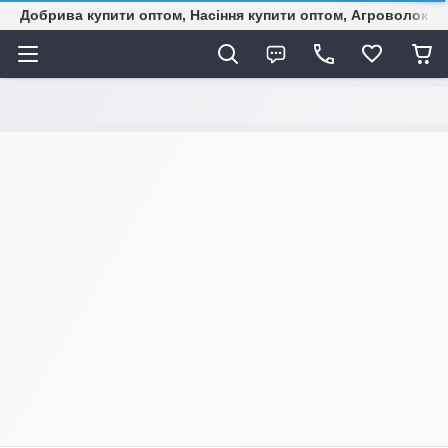
Добрива купити оптом, Насіння купити оптом, Агроволокн