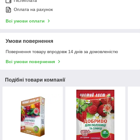
Післяплата
Оплата на рахунок
Всі умови оплати
Умови повернення
Повернення товару впродовж 14 днів за домовленістю
Всі умови повернення
Подібні товари компанії