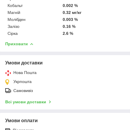
Кобальт
0.002 %
Магній
0.32 мг/кг
Молібден
0.003 %
Залізо
0.16 %
Сірка
2.6 %
Приховати
Умови доставки
Нова Пошта
Укрпошта
Самовивіз
Всі умови доставки
Умови оплати