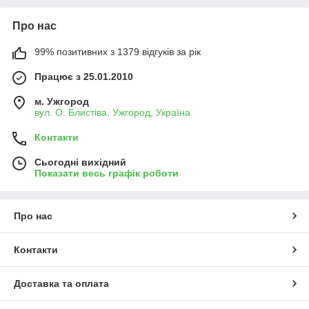
Про нас
99% позитивних з 1379 відгуків за рік
Працює з 25.01.2010
м. Ужгород
вул. О. Блистіва, Ужгород, Україна
Контакти
Сьогодні вихідний
Показати весь графік роботи
Про нас
Контакти
Доставка та оплата