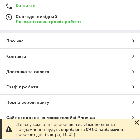
Контакти
Сьогодні вихідний
Показати весь графік роботи
Про нас
Контакти
Доставка та оплата
Графік роботи
Повна версія сайту
Сайт створено на маркетплейсі
Prom.ua
Зараз у компанії неробочий час. Замовлення та
повідомлення будуть оброблені з 09:00 найближчого
Політика конфіденційності
робочого дня (завтра, 10.08).