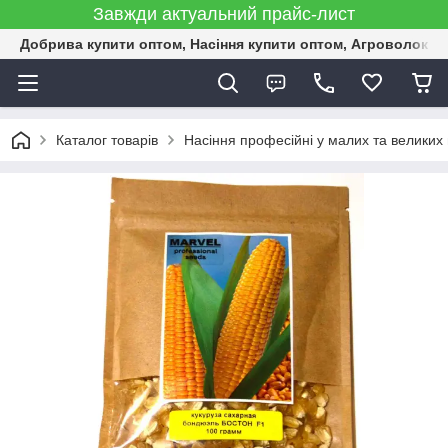
Завжди актуальний прайс-лист
Добрива купити оптом, Насіння купити оптом, Агроволокн
Каталог товарів
Насіння професійні у малих та великих