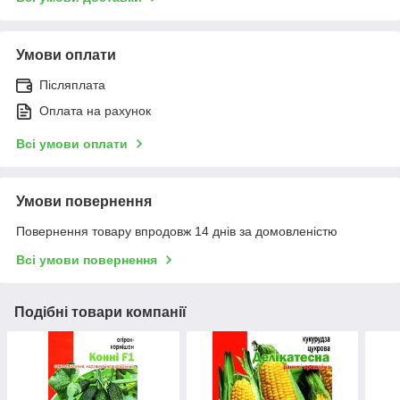
Умови оплати
Післяплата
Оплата на рахунок
Всі умови оплати
Умови повернення
Повернення товару впродовж 14 днів за домовленістю
Всі умови повернення
Подібні товари компанії