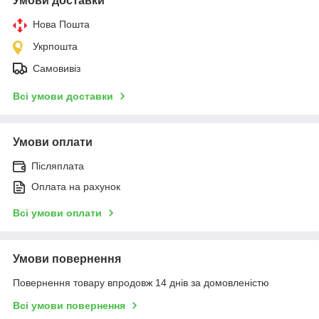
Умови доставки
Нова Пошта
Укрпошта
Самовивіз
Всі умови доставки
Умови оплати
Післяплата
Оплата на рахунок
Всі умови оплати
Умови повернення
Повернення товару впродовж 14 днів за домовленістю
Всі умови повернення