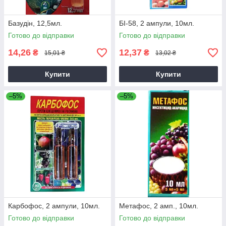
Базудін, 12,5мл.
БІ-58, 2 ампули, 10мл.
Готово до відправки
Готово до відправки
14,26
12,37
₴
₴
15,01 ₴
13,02 ₴
Купити
Купити
–5%
–5%
Карбофос, 2 ампули, 10мл.
Метафос, 2 амп., 10мл.
Готово до відправки
Готово до відправки