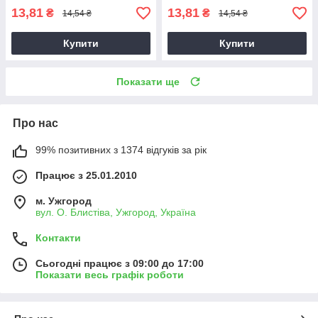
13,81
13,81
₴
₴
14,54 ₴
14,54 ₴
Купити
Купити
Показати ще
Про нас
99% позитивних з 1374 відгуків за рік
Працює з 25.01.2010
м. Ужгород
вул. О. Блистіва, Ужгород, Україна
Контакти
Сьогодні працює з 09:00 до 17:00
Показати весь графік роботи