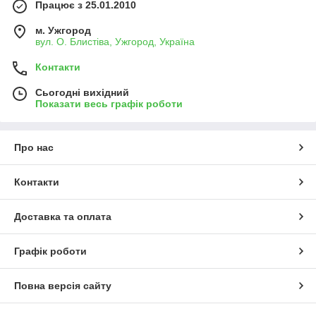
Працює з 25.01.2010
м. Ужгород
вул. О. Блистіва, Ужгород, Україна
Контакти
Сьогодні вихідний
Показати весь графік роботи
Про нас
Контакти
Доставка та оплата
Графік роботи
Повна версія сайту