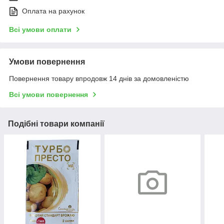
Оплата на рахунок
Всі умови оплати
Умови повернення
Повернення товару впродовж 14 днів за домовленістю
Всі умови повернення
Подібні товари компанії