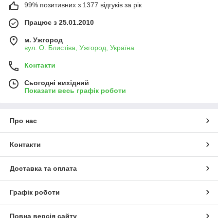
99% позитивних з 1377 відгуків за рік
Працює з 25.01.2010
м. Ужгород
вул. О. Блистіва, Ужгород, Україна
Контакти
Сьогодні вихідний
Показати весь графік роботи
Про нас
Контакти
Доставка та оплата
Графік роботи
Повна версія сайту