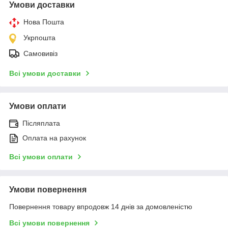
Умови доставки
Нова Пошта
Укрпошта
Самовивіз
Всі умови доставки
Умови оплати
Післяплата
Оплата на рахунок
Всі умови оплати
Умови повернення
Повернення товару впродовж 14 днів за домовленістю
Всі умови повернення