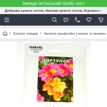
Завжди актуальний прайс-лист
Добрива купити оптом, Насіння купити оптом, Агроволокн
Каталог товарів
Насіння професійні у малих та великих