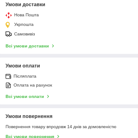
Умови доставки
Нова Пошта
Укрпошта
Самовивіз
Всі умови доставки
Умови оплати
Післяплата
Оплата на рахунок
Всі умови оплати
Умови повернення
Повернення товару впродовж 14 днів за домовленістю
Всі умови повернення