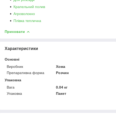
Крапельний полив
Агроволокно
Плівка теплична
Приховати
Характеристики
Основні
Виробник
Хома
Препаративна форма
Розчин
Упаковка
Вага
0.04 кг
Упаковка
Пакет