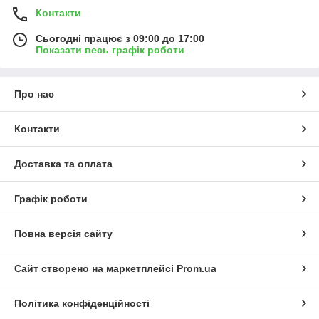
Контакти
Сьогодні працює з 09:00 до 17:00
Показати весь графік роботи
Про нас
Контакти
Доставка та оплата
Графік роботи
Повна версія сайту
Сайт створено на маркетплейсі
Prom.ua
Політика конфіденційності