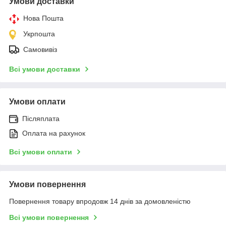
Умови доставки
Нова Пошта
Укрпошта
Самовивіз
Всі умови доставки
Умови оплати
Післяплата
Оплата на рахунок
Всі умови оплати
Умови повернення
Повернення товару впродовж 14 днів за домовленістю
Всі умови повернення