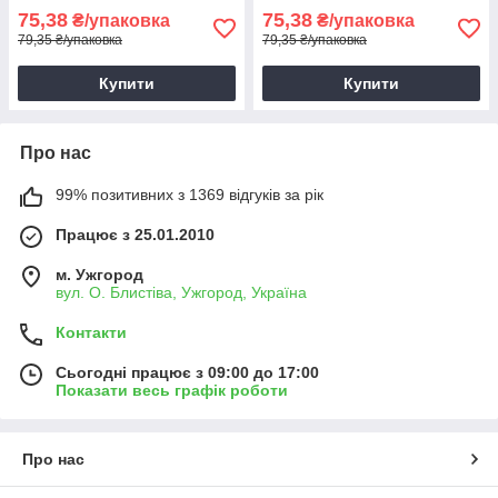
75,38
75,38
₴/упаковка
₴/упаковка
79,35 ₴/упаковка
79,35 ₴/упаковка
Купити
Купити
Про нас
99% позитивних з 1369 відгуків за рік
Працює з 25.01.2010
м. Ужгород
вул. О. Блистіва, Ужгород, Україна
Контакти
Сьогодні працює з 09:00 до 17:00
Показати весь графік роботи
Про нас