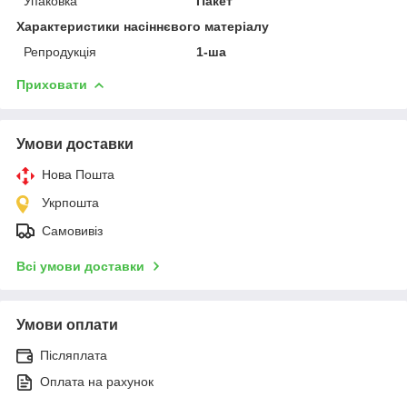
Упаковка
Пакет
Характеристики насіннєвого матеріалу
Репродукція
1-ша
Приховати
Умови доставки
Нова Пошта
Укрпошта
Самовивіз
Всі умови доставки
Умови оплати
Післяплата
Оплата на рахунок