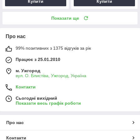
Купити
Купити
Показати ще
Про нас
99% позитивних з 1375 відгуків за рік
Працює з 25.01.2010
м. Ужгород
вул. О. Блистіва, Ужгород, Україна
Контакти
Сьогодні вихідний
Показати весь графік роботи
Про нас
Контакти