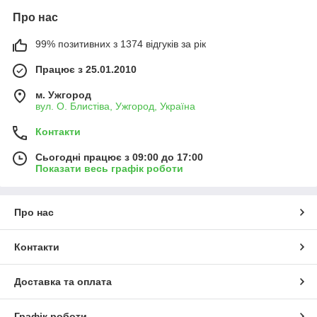
Про нас
99% позитивних з 1374 відгуків за рік
Працює з 25.01.2010
м. Ужгород
вул. О. Блистіва, Ужгород, Україна
Контакти
Сьогодні працює з 09:00 до 17:00
Показати весь графік роботи
Про нас
Контакти
Доставка та оплата
Графік роботи