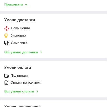
Приховати
Умови доставки
Нова Пошта
Укрпошта
Самовивіз
Всі умови доставки
Умови оплати
Післяплата
Оплата на рахунок
Всі умови оплати
Умови повернення