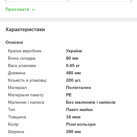
Приховати
Характеристики
Основні
Країна виробник
Україна
Бічна складка
80 мм
Вага упаковки
0.65 кг
Довжина
480 мм
Кількість в упаковці
200 шт.
Матеріал
Поліетилен
Матеріали пакету
РЕ
Малюнки і написи
Без малюнків і написів
Тип
Пакет-майка
Товщина
18 мкм
Колір
Різні кольори
Ширина
280 мм