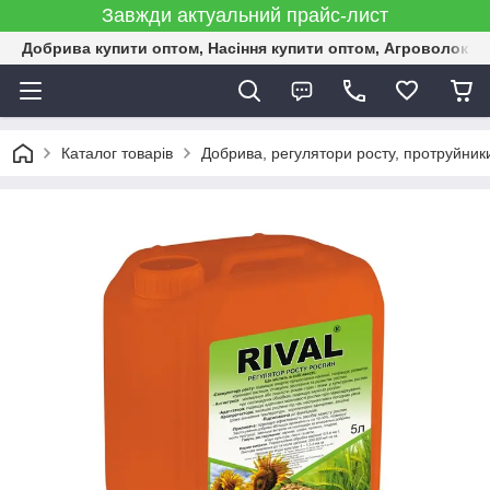
Завжди актуальний прайс-лист
Добрива купити оптом, Насіння купити оптом, Агроволокн
Каталог товарів
Добрива, регулятори росту, протруйник