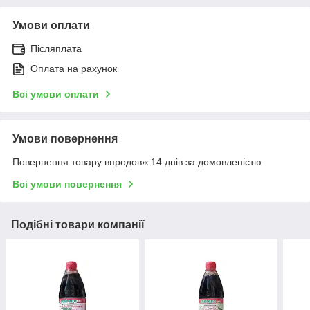
Умови оплати
Післяплата
Оплата на рахунок
Всі умови оплати
Умови повернення
Повернення товару впродовж 14 днів за домовленістю
Всі умови повернення
Подібні товари компанії