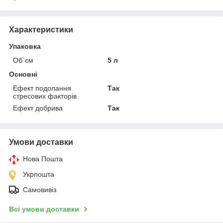
Характеристики
Упаковка
Об`єм
5 л
Основні
Ефект подолання
Так
стресових факторів
Ефект добрива
Так
Умови доставки
Нова Пошта
Укрпошта
Самовивіз
Всі умови доставки