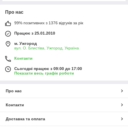
Про нас
99% позитивних з 1376 відгуків за рік
Працює з 25.01.2010
м. Ужгород
вул. О. Блистіва, Ужгород, Україна
Контакти
Сьогодні працює з 09:00 до 17:00
Показати весь графік роботи
Про нас
Контакти
Доставка та оплата