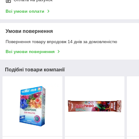
Всі умови оплати
Умови повернення
Повернення товару впродовж 14 днів за домовленістю
Всі умови повернення
Подібні товари компанії