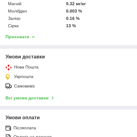
Магній
0.32 мг/кг
Молібден
0.003 %
Залізо
0.16 %
Сірка
13 %
Приховати
Умови доставки
Нова Пошта
Укрпошта
Самовивіз
Всі умови доставки
Умови оплати
Післяплата
Оплата на рахунок