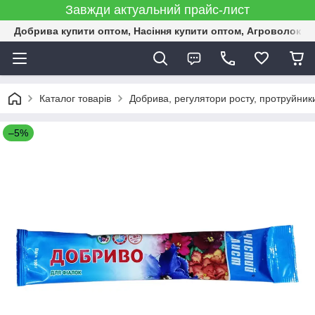
Завжди актуальний прайс-лист
Добрива купити оптом, Насіння купити оптом, Агроволокн
Каталог товарів
Добрива, регулятори росту, протруйник
–5%