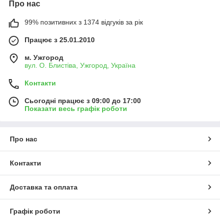
Про нас
99% позитивних з 1374 відгуків за рік
Працює з 25.01.2010
м. Ужгород
вул. О. Блистіва, Ужгород, Україна
Контакти
Сьогодні працює з 09:00 до 17:00
Показати весь графік роботи
Про нас
Контакти
Доставка та оплата
Графік роботи