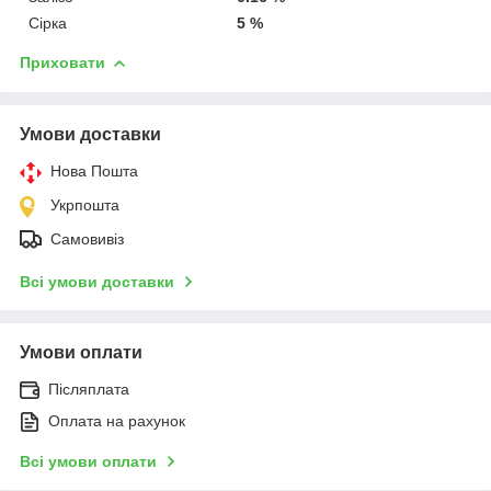
Сірка
5 %
Приховати
Умови доставки
Нова Пошта
Укрпошта
Самовивіз
Всі умови доставки
Умови оплати
Післяплата
Оплата на рахунок
Всі умови оплати