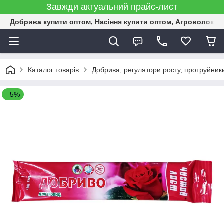
Завжди актуальний прайс-лист
Добрива купити оптом, Насіння купити оптом, Агроволокн
Каталог товарів
Добрива, регулятори росту, протруйник
–5%