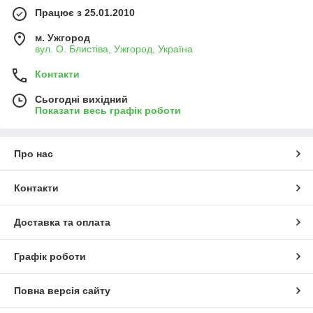
Працює з 25.01.2010
м. Ужгород
вул. О. Блистіва, Ужгород, Україна
Контакти
Сьогодні вихідний
Показати весь графік роботи
Про нас
Контакти
Доставка та оплата
Графік роботи
Повна версія сайту