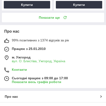
Купити
Купити
Показати ще
Про нас
99% позитивних з 1374 відгуків за рік
Працює з 25.01.2010
м. Ужгород
вул. О. Блистіва, Ужгород, Україна
Контакти
Сьогодні працює з 09:00 до 17:00
Показати весь графік роботи
Про нас