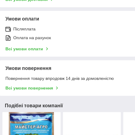
Умови оплати
Післяплата
Оплата на рахунок
Всі умови оплати
Умови повернення
Повернення товару впродовж 14 днів за домовленістю
Всі умови повернення
Подібні товари компанії