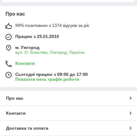
Про нас
99% позитивних з 1374 відгуків за рік
Працює з 25.01.2010
м. Ужгород
вул. О. Блистіва, Ужгород, Україна
Контакти
Сьогодні працює з 09:00 до 17:00
Показати весь графік роботи
Про нас
Контакти
Доставка та оплата