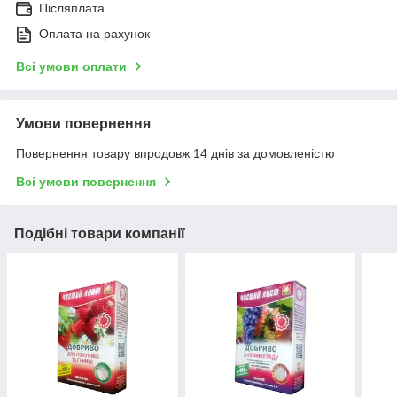
Післяплата
Оплата на рахунок
Всі умови оплати
Умови повернення
Повернення товару впродовж 14 днів за домовленістю
Всі умови повернення
Подібні товари компанії