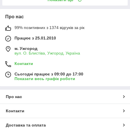
Про нас
99% позитивних з 1374 відгуків за рік
Працює з 25.01.2010
м. Ужгород
вул. О. Блистіва, Ужгород, Україна
Контакти
Сьогодні працює з 09:00 до 17:00
Показати весь графік роботи
Про нас
Контакти
Доставка та оплата