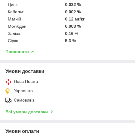
Цинк
0.032 %
Кобальт
0.002 %
Магній
0.12 мг/кг
Молібден
0.003 %
Залізо
0.16 %
Сірка
5.3 %
Приховати
Умови доставки
Нова Пошта
Укрпошта
Самовивіз
Всі умови доставки
Умови оплати