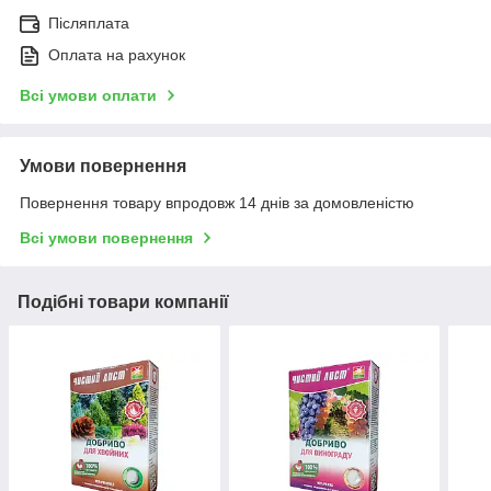
Післяплата
Оплата на рахунок
Всі умови оплати
Умови повернення
Повернення товару впродовж 14 днів за домовленістю
Всі умови повернення
Подібні товари компанії