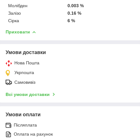
Молібден
0.003 %
Залізо
0.16 %
Сірка
6 %
Приховати
Умови доставки
Нова Пошта
Укрпошта
Самовивіз
Всі умови доставки
Умови оплати
Післяплата
Оплата на рахунок