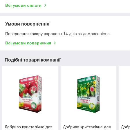
Всі умови оплати
Умови повернення
Повернення товару впродовж 14 днів за домовленістю
Всі умови повернення
Подібні товари компанії
Добриво кристалічне для
Добриво кристалічне для
Добр