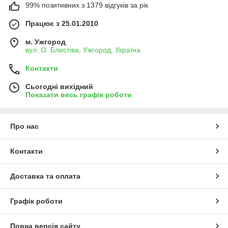
99% позитивних з 1379 відгуків за рік
Працює з 25.01.2010
м. Ужгород
вул. О. Блистіва, Ужгород, Україна
Контакти
Сьогодні вихідний
Показати весь графік роботи
Про нас
Контакти
Доставка та оплата
Графік роботи
Повна версія сайту