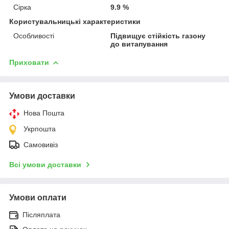
Сірка
9.9 %
Користувальницькі характеристики
Особливості
Підвищує стійкість газону
до витапування
Приховати
Умови доставки
Нова Пошта
Укрпошта
Самовивіз
Всі умови доставки
Умови оплати
Післяплата