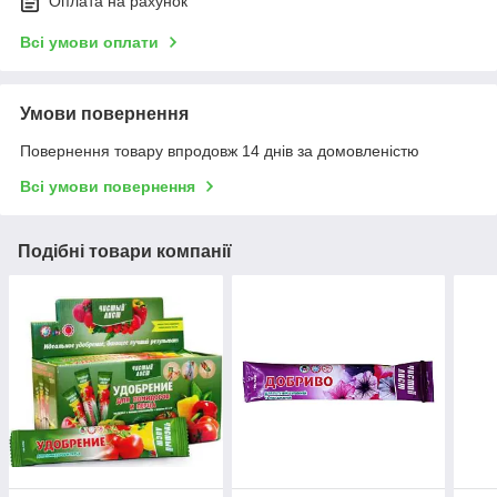
Оплата на рахунок
Всі умови оплати
Умови повернення
Повернення товару впродовж 14 днів за домовленістю
Всі умови повернення
Подібні товари компанії