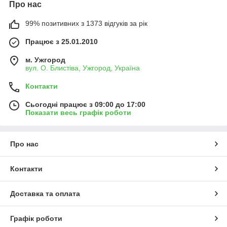
Про нас
99% позитивних з 1373 відгуків за рік
Працює з 25.01.2010
м. Ужгород
вул. О. Блистіва, Ужгород, Україна
Контакти
Сьогодні працює з 09:00 до 17:00
Показати весь графік роботи
Про нас
Контакти
Доставка та оплата
Графік роботи