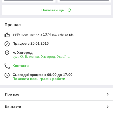
Показати ще
Про нас
99% позитивних з 1374 відгуків за рік
Працює з 25.01.2010
м. Ужгород
вул. О. Блистіва, Ужгород, Україна
Контакти
Сьогодні працює з 09:00 до 17:00
Показати весь графік роботи
Про нас
Контакти