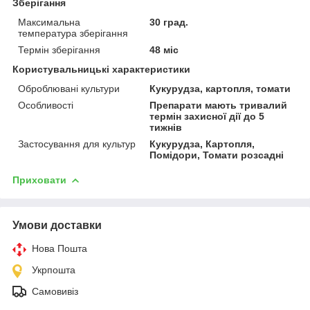
Зберігання
Максимальна
30 град.
температура зберігання
Термін зберігання
48 міс
Користувальницькі характеристики
Оброблювані культури
Кукурудза, картопля, томати
Особливості
Препарати мають тривалий
термін захисної дії до 5
тижнів
Застосування для культур
Кукурудза, Картопля,
Помідори, Томати розсадні
Приховати
Умови доставки
Нова Пошта
Укрпошта
Самовивіз