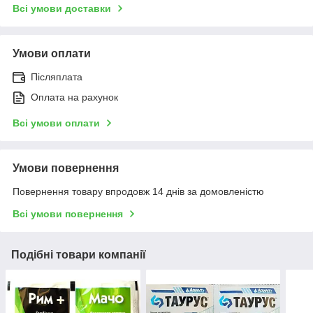
Всі умови доставки
Умови оплати
Післяплата
Оплата на рахунок
Всі умови оплати
Умови повернення
Повернення товару впродовж 14 днів за домовленістю
Всі умови повернення
Подібні товари компанії