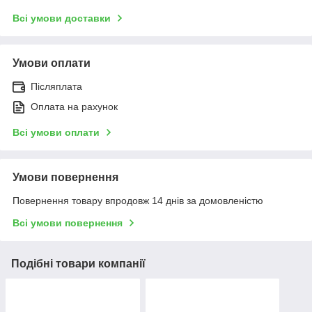
Всі умови доставки
Умови оплати
Післяплата
Оплата на рахунок
Всі умови оплати
Умови повернення
Повернення товару впродовж 14 днів за домовленістю
Всі умови повернення
Подібні товари компанії