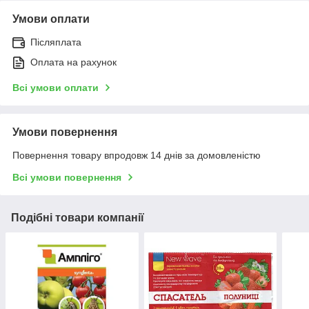
Умови оплати
Післяплата
Оплата на рахунок
Всі умови оплати
Умови повернення
Повернення товару впродовж 14 днів за домовленістю
Всі умови повернення
Подібні товари компанії