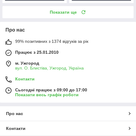
Показати ще
Про нас
99% позитивних з 1374 відгуків за рік
Працює з 25.01.2010
м. Ужгород
вул. О. Блистіва, Ужгород, Україна
Контакти
Сьогодні працює з 09:00 до 17:00
Показати весь графік роботи
Про нас
Контакти