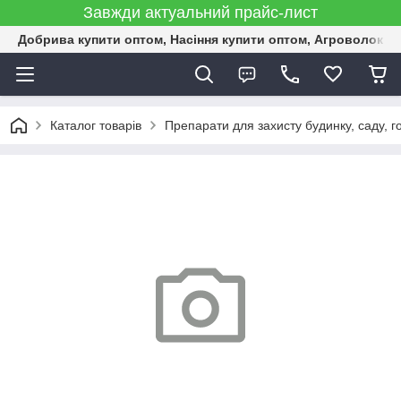
Завжди актуальний прайс-лист
Добрива купити оптом, Насіння купити оптом, Агроволокн
Каталог товарів
Препарати для захисту будинку, саду, г