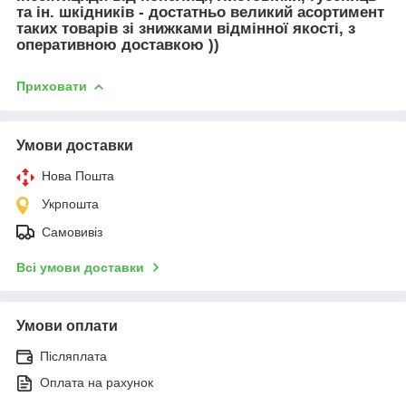
та ін. шкідників - достатньо великий асортимент
таких товарів зі знижками відмінної якості, з
оперативною доставкою ))
Приховати
Умови доставки
Нова Пошта
Укрпошта
Самовивіз
Всі умови доставки
Умови оплати
Післяплата
Оплата на рахунок