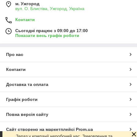
м. Ужгород
вул. О. Блистіва, Ужгород, Україна
Контакти
Сьогодні працює з 09:00 до 17:00
Показати весь графік роботи
Про нас
Контакти
Доставка та оплата
Графік роботи
Повна версія сайту
Сайт створено на маркетплейсі
Prom.ua
Зараз у компанії неробочий час. Замовлення та