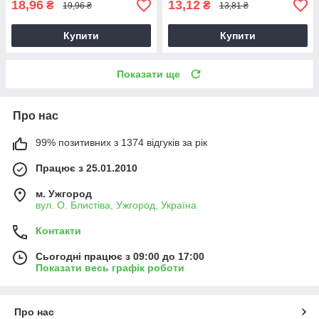
18,96
13,12
₴
₴
19,96 ₴
13,81 ₴
Купити
Купити
Показати ще
Про нас
99% позитивних з 1374 відгуків за рік
Працює з 25.01.2010
м. Ужгород
вул. О. Блистіва, Ужгород, Україна
Контакти
Сьогодні працює з 09:00 до 17:00
Показати весь графік роботи
Про нас