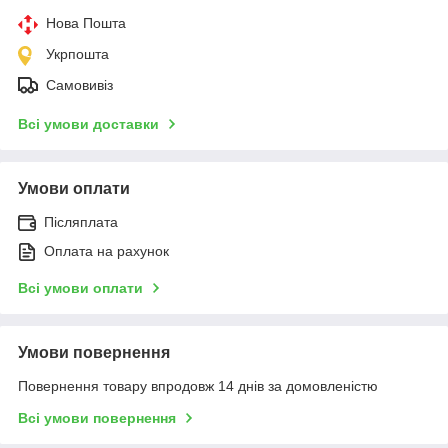
Нова Пошта
Укрпошта
Самовивіз
Всі умови доставки
Умови оплати
Післяплата
Оплата на рахунок
Всі умови оплати
Умови повернення
Повернення товару впродовж 14 днів за домовленістю
Всі умови повернення