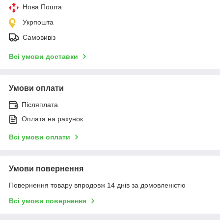
Нова Пошта
Укрпошта
Самовивіз
Всі умови доставки
Умови оплати
Післяплата
Оплата на рахунок
Всі умови оплати
Умови повернення
Повернення товару впродовж 14 днів за домовленістю
Всі умови повернення