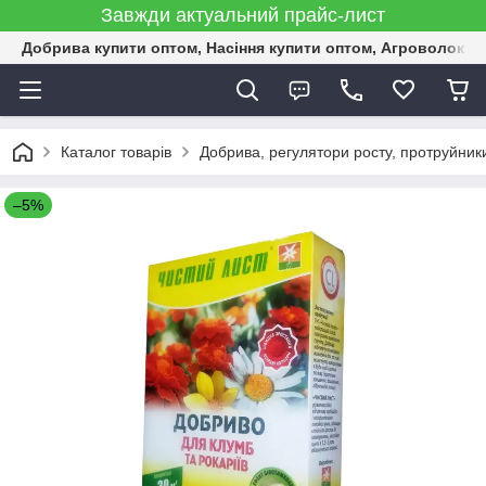
Завжди актуальний прайс-лист
Добрива купити оптом, Насіння купити оптом, Агроволокн
Каталог товарів
Добрива, регулятори росту, протруйник
–5%