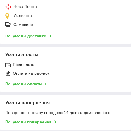
Нова Пошта
Укрпошта
Самовивіз
Всі умови доставки
Умови оплати
Післяплата
Оплата на рахунок
Всі умови оплати
Умови повернення
Повернення товару впродовж 14 днів за домовленістю
Всі умови повернення