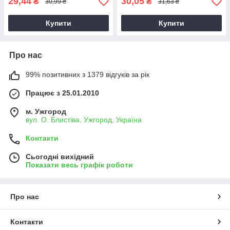
29,44
30,05
₴
₴
30,99 ₴
31,63 ₴
Купити
Купити
Про нас
99% позитивних з 1379 відгуків за рік
Працює з 25.01.2010
м. Ужгород
вул. О. Блистіва, Ужгород, Україна
Контакти
Сьогодні вихідний
Показати весь графік роботи
Про нас
Контакти