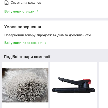
Оплата на рахунок
Всі умови оплати
Умови повернення
Повернення товару впродовж 14 днів за домовленістю
Всі умови повернення
Подібні товари компанії