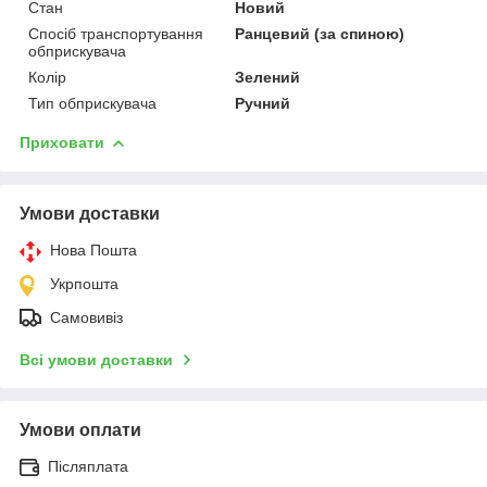
Стан
Новий
Спосіб транспортування
Ранцевий (за спиною)
обприскувача
Колір
Зелений
Тип обприскувача
Ручний
Приховати
Умови доставки
Нова Пошта
Укрпошта
Самовивіз
Всі умови доставки
Умови оплати
Післяплата