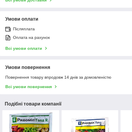
Умови оплати
Післяплата
Оплата на рахунок
Всі умови оплати
Умови повернення
Повернення товару впродовж 14 днів за домовленістю
Всі умови повернення
Подібні товари компанії