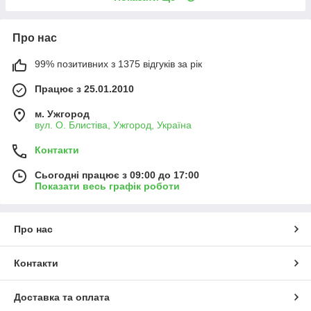
Про нас
99% позитивних з 1375 відгуків за рік
Працює з 25.01.2010
м. Ужгород
вул. О. Блистіва, Ужгород, Україна
Контакти
Сьогодні працює з 09:00 до 17:00
Показати весь графік роботи
Про нас
Контакти
Доставка та оплата