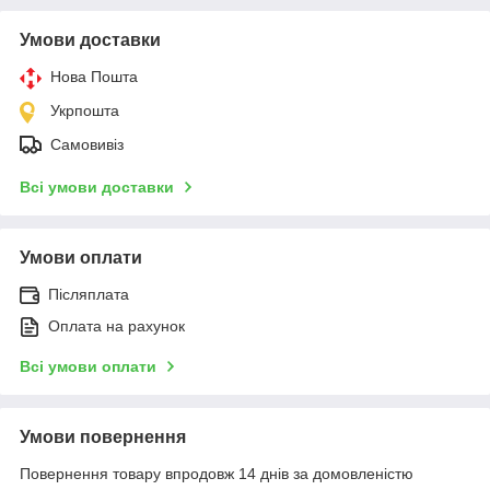
Умови доставки
Нова Пошта
Укрпошта
Самовивіз
Всі умови доставки
Умови оплати
Післяплата
Оплата на рахунок
Всі умови оплати
Умови повернення
Повернення товару впродовж 14 днів за домовленістю