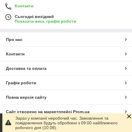
Контакти
Сьогодні вихідний
Показати весь графік роботи
Про нас
Контакти
Доставка та оплата
Графік роботи
Повна версія сайту
Сайт створено на маркетплейсі
Prom.ua
Зараз у компанії неробочий час. Замовлення та
повідомлення будуть оброблені з 09:00 найближчого
Політика конфіденційності
робочого дня (10.08).