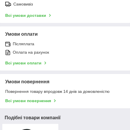
Самовивіз
Всі умови доставки
Умови оплати
Післяплата
Оплата на рахунок
Всі умови оплати
Умови повернення
Повернення товару впродовж 14 днів за домовленістю
Всі умови повернення
Подібні товари компанії