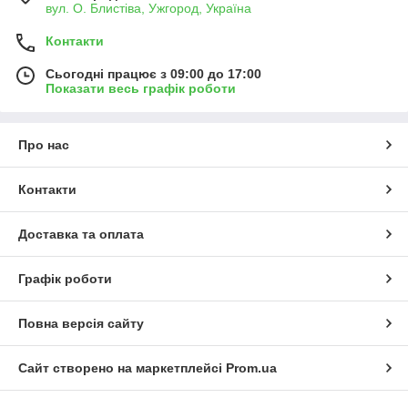
вул. О. Блистіва, Ужгород, Україна
Контакти
Сьогодні працює з 09:00 до 17:00
Показати весь графік роботи
Про нас
Контакти
Доставка та оплата
Графік роботи
Повна версія сайту
Сайт створено на маркетплейсі
Prom.ua