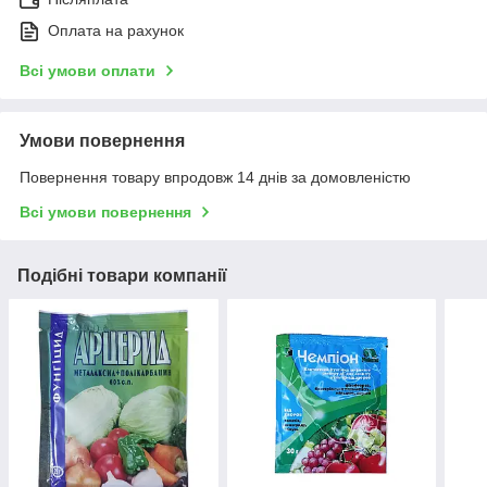
Оплата на рахунок
Всі умови оплати
Умови повернення
Повернення товару впродовж 14 днів за домовленістю
Всі умови повернення
Подібні товари компанії