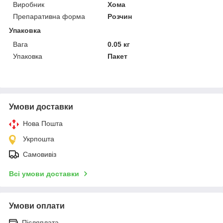
Виробник
Хома
Препаративна форма
Розчин
Упаковка
Вага
0.05 кг
Упаковка
Пакет
Умови доставки
Нова Пошта
Укрпошта
Самовивіз
Всі умови доставки
Умови оплати
Післяплата