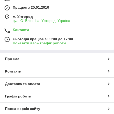
Працює з 25.01.2010
м. Ужгород
вул. О. Блистіва, Ужгород, Україна
Контакти
Сьогодні працює з 09:00 до 17:00
Показати весь графік роботи
Про нас
Контакти
Доставка та оплата
Графік роботи
Повна версія сайту