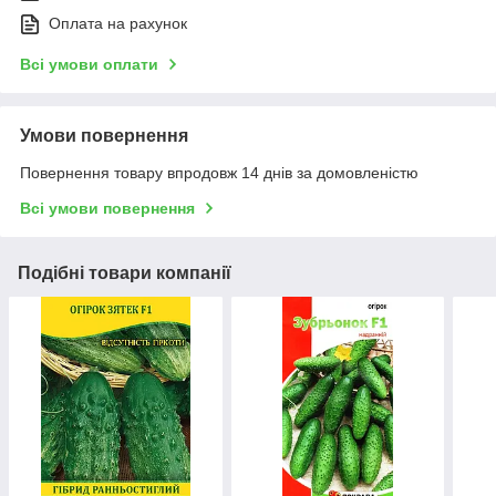
Оплата на рахунок
Всі умови оплати
Умови повернення
Повернення товару впродовж 14 днів за домовленістю
Всі умови повернення
Подібні товари компанії