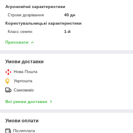
Агрономічні характеристики
Строки дозрівання
40 дн
Користувальницькі характеристики
Класс семян
1-й
Приховати
Умови доставки
Нова Пошта
Укрпошта
Самовивіз
Всі умови доставки
Умови оплати
Післяплата