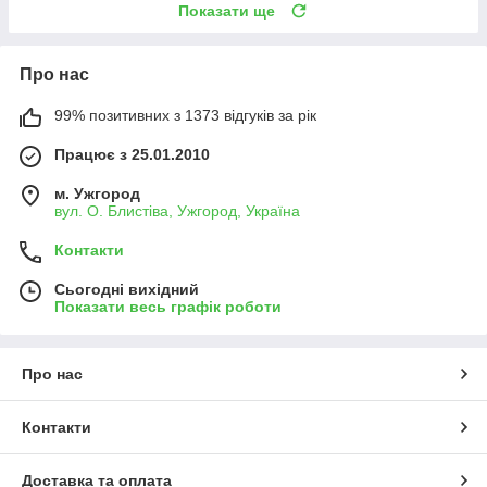
Показати ще
Про нас
99% позитивних з 1373 відгуків за рік
Працює з 25.01.2010
м. Ужгород
вул. О. Блистіва, Ужгород, Україна
Контакти
Сьогодні вихідний
Показати весь графік роботи
Про нас
Контакти
Доставка та оплата