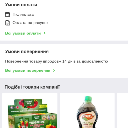
Умови оплати
Післяплата
Оплата на рахунок
Всі умови оплати
Умови повернення
Повернення товару впродовж 14 днів за домовленістю
Всі умови повернення
Подібні товари компанії