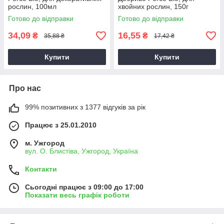
рослин, 100мл
хвойних рослин, 150г
Готово до відправки
Готово до відправки
34,09
16,55
₴
₴
35,88 ₴
17,42 ₴
Купити
Купити
Про нас
99% позитивних з 1377 відгуків за рік
Працює з 25.01.2010
м. Ужгород
вул. О. Блистіва, Ужгород, Україна
Контакти
Сьогодні працює з 09:00 до 17:00
Показати весь графік роботи