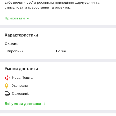
забезпечити своїм рослинам повноцінне харчування та
стимулювати їх зростання та розвиток.
Приховати
Характеристики
Основні
Виробник
Force
Умови доставки
Нова Пошта
Укрпошта
Самовивіз
Всі умови доставки