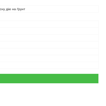
сну дію на ґрунт