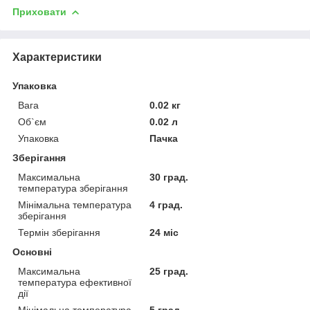
Приховати
Характеристики
Упаковка
Вага
0.02 кг
Об`єм
0.02 л
Упаковка
Пачка
Зберігання
Максимальна
30 град.
температура зберігання
Мінімальна температура
4 град.
зберігання
Термін зберігання
24 міс
Основні
Максимальна
25 град.
температура ефективної
дії
Мінімальна температура
5 град.