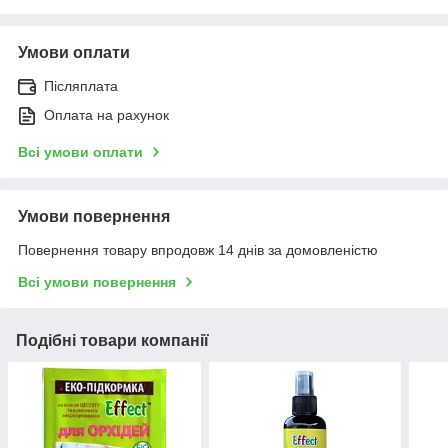
Умови оплати
Післяплата
Оплата на рахунок
Всі умови оплати
Умови повернення
Повернення товару впродовж 14 днів за домовленістю
Всі умови повернення
Подібні товари компанії