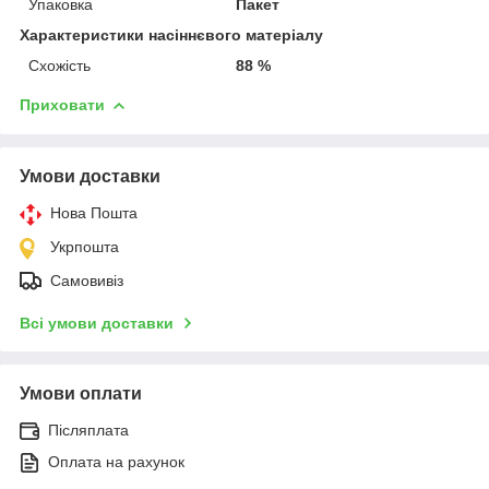
Упаковка
Пакет
Характеристики насіннєвого матеріалу
Схожість
88 %
Приховати
Умови доставки
Нова Пошта
Укрпошта
Самовивіз
Всі умови доставки
Умови оплати
Післяплата
Оплата на рахунок