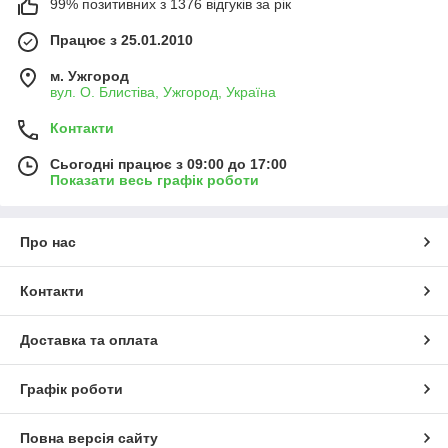
99% позитивних з 1376 відгуків за рік
Працює з 25.01.2010
м. Ужгород
вул. О. Блистіва, Ужгород, Україна
Контакти
Сьогодні працює з 09:00 до 17:00
Показати весь графік роботи
Про нас
Контакти
Доставка та оплата
Графік роботи
Повна версія сайту