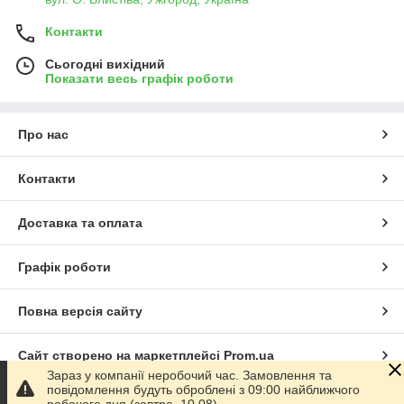
Контакти
Сьогодні вихідний
Показати весь графік роботи
Про нас
Контакти
Доставка та оплата
Графік роботи
Повна версія сайту
Сайт створено на маркетплейсі
Prom.ua
Зараз у компанії неробочий час. Замовлення та
повідомлення будуть оброблені з 09:00 найближчого
Політика конфіденційності