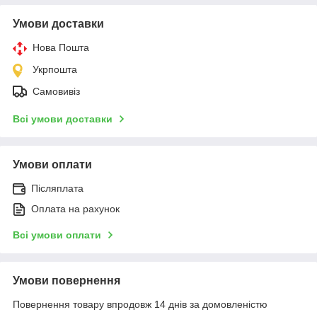
Умови доставки
Нова Пошта
Укрпошта
Самовивіз
Всі умови доставки
Умови оплати
Післяплата
Оплата на рахунок
Всі умови оплати
Умови повернення
Повернення товару впродовж 14 днів за домовленістю