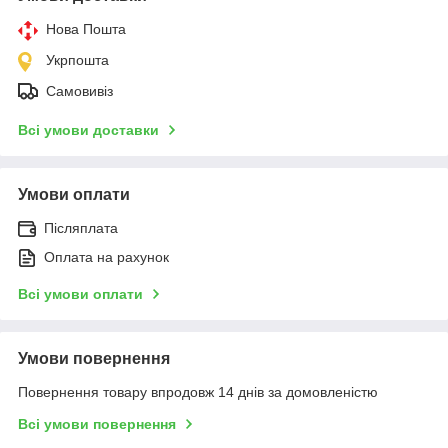
Нова Пошта
Укрпошта
Самовивіз
Всі умови доставки
Умови оплати
Післяплата
Оплата на рахунок
Всі умови оплати
Умови повернення
Повернення товару впродовж 14 днів за домовленістю
Всі умови повернення