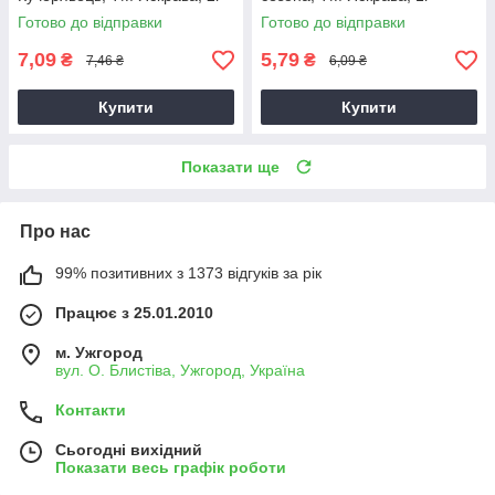
Готово до відправки
Готово до відправки
7,09
5,79
₴
₴
7,46 ₴
6,09 ₴
Купити
Купити
Показати ще
Про нас
99% позитивних з 1373 відгуків за рік
Працює з 25.01.2010
м. Ужгород
вул. О. Блистіва, Ужгород, Україна
Контакти
Сьогодні вихідний
Показати весь графік роботи