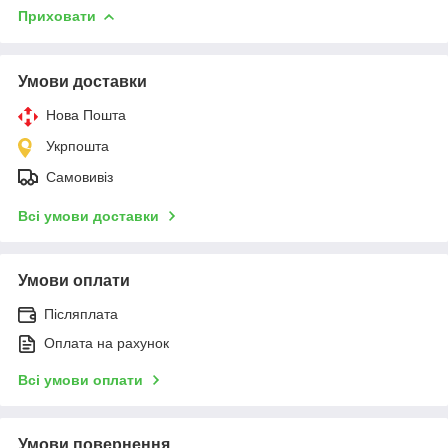
Приховати
Умови доставки
Нова Пошта
Укрпошта
Самовивіз
Всі умови доставки
Умови оплати
Післяплата
Оплата на рахунок
Всі умови оплати
Умови повернення