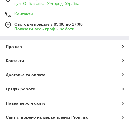
вул. О. Блистіва, Ужгород, Україна
Контакти
Сьогодні працює з 09:00 до 17:00
Показати весь графік роботи
Про нас
Контакти
Доставка та оплата
Графік роботи
Повна версія сайту
Сайт створено на маркетплейсі
Prom.ua