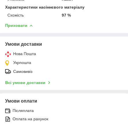
Характеристики насіннєвого матеріалу
Схожість
97 %
Приховати
Умови доставки
Нова Пошта
Укрпошта
Самовивіз
Всі умови доставки
Умови оплати
Післяплата
Оплата на рахунок