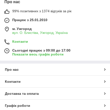
Про нас
99% позитивних з 1374 відгуків за рік
Працює з 25.01.2010
м. Ужгород
вул. О. Блистіва, Ужгород, Україна
Контакти
Сьогодні працює з 09:00 до 17:00
Показати весь графік роботи
Про нас
Контакти
Доставка та оплата
Графік роботи