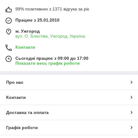
99% позитивних з 1371 відгука за рік
Працює з 25.01.2010
м. Ужгород
вул. О. Блистіва, Ужгород, Україна
Контакти
Сьогодні працює з 09:00 до 17:00
Показати весь графік роботи
Про нас
Контакти
Доставка та оплата
Графік роботи