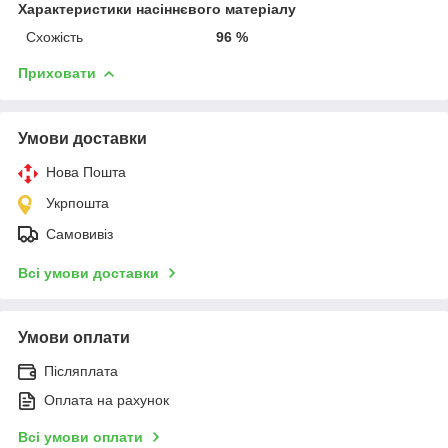
Характеристики насіннєвого матеріалу
Схожість
96 %
Приховати
Умови доставки
Нова Пошта
Укрпошта
Самовивіз
Всі умови доставки
Умови оплати
Післяплата
Оплата на рахунок
Всі умови оплати