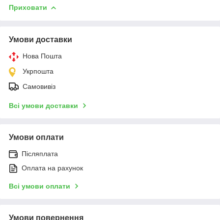
Приховати
Умови доставки
Нова Пошта
Укрпошта
Самовивіз
Всі умови доставки
Умови оплати
Післяплата
Оплата на рахунок
Всі умови оплати
Умови повернення