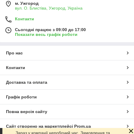
м. Ужгород
вул. О. Блистіва, Ужгород, Україна
Контакти
Сьогодні працює з 09:00 до 17:00
Показати весь графік роботи
Про нас
Контакти
Доставка та оплата
Графік роботи
Повна версія сайту
Сайт створено на маркетплейсі
Prom.ua
Зараз у компанії неробочий час. Замовлення та