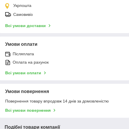
Укрпошта
Самовивіз
Всі умови доставки
Умови оплати
Післяплата
Оплата на рахунок
Всі умови оплати
Умови повернення
Повернення товару впродовж 14 днів за домовленістю
Всі умови повернення
Подібні товари компанії