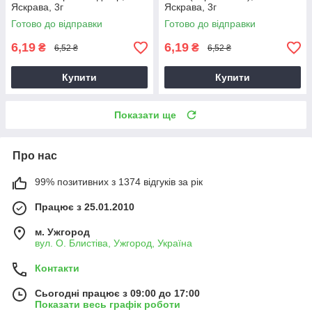
Яскрава, 3г
Яскрава, 3г
Готово до відправки
Готово до відправки
6,19
6,19
₴
₴
6,52 ₴
6,52 ₴
Купити
Купити
Показати ще
Про нас
99% позитивних з 1374 відгуків за рік
Працює з 25.01.2010
м. Ужгород
вул. О. Блистіва, Ужгород, Україна
Контакти
Сьогодні працює з 09:00 до 17:00
Показати весь графік роботи