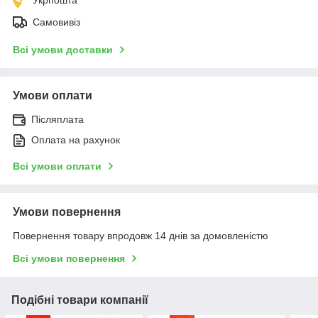
Самовивіз
Всі умови доставки
Умови оплати
Післяплата
Оплата на рахунок
Всі умови оплати
Умови повернення
Повернення товару впродовж 14 днів за домовленістю
Всі умови повернення
Подібні товари компанії