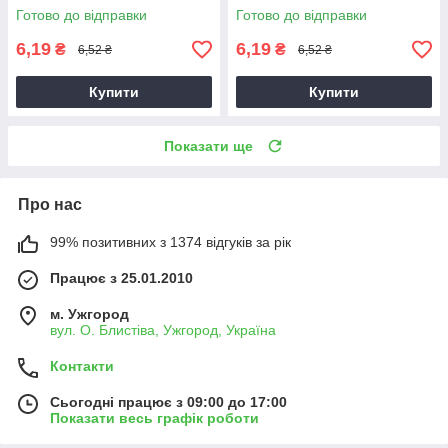
Готово до відправки
Готово до відправки
6,19
6,19
₴
₴
6,52 ₴
6,52 ₴
Купити
Купити
Показати ще
Про нас
99% позитивних з 1374 відгуків за рік
Працює з 25.01.2010
м. Ужгород
вул. О. Блистіва, Ужгород, Україна
Контакти
Сьогодні працює з 09:00 до 17:00
Показати весь графік роботи