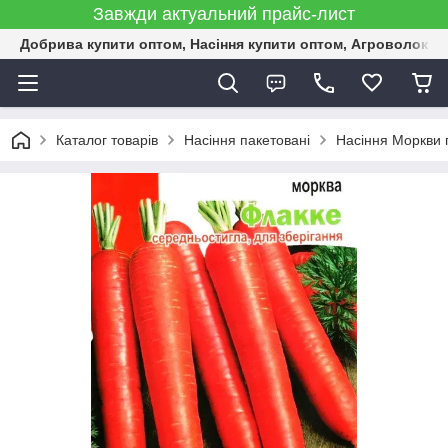
Завжди актуальний прайс-лист
Добрива купити оптом, Насіння купити оптом, Агроволокн
Каталог товарів
Насіння пакетовані
Насіння Моркви 