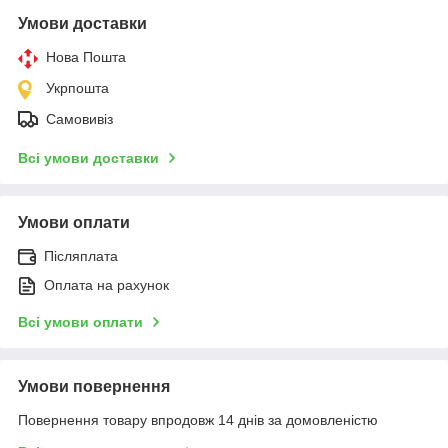
Умови доставки
Нова Пошта
Укрпошта
Самовивіз
Всі умови доставки
Умови оплати
Післяплата
Оплата на рахунок
Всі умови оплати
Умови повернення
Повернення товару впродовж 14 днів за домовленістю