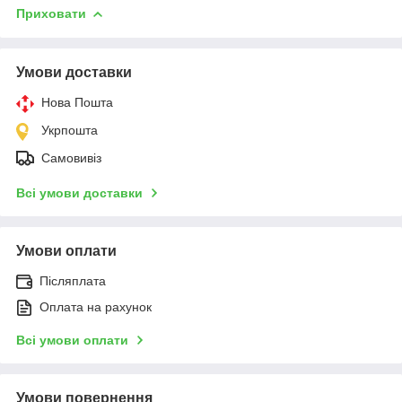
Приховати
Умови доставки
Нова Пошта
Укрпошта
Самовивіз
Всі умови доставки
Умови оплати
Післяплата
Оплата на рахунок
Всі умови оплати
Умови повернення