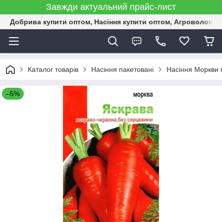
Завжди актуальний прайс-лист
Добрива купити оптом, Насіння купити оптом, Агроволокн
Каталог товарів
Насіння пакетовані
Насіння Моркви 
–5%