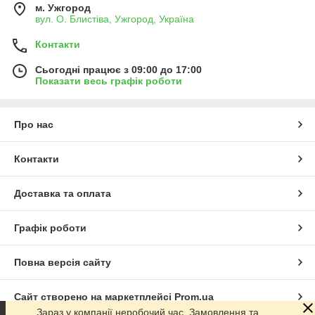
м. Ужгород
вул. О. Блистіва, Ужгород, Україна
Контакти
Сьогодні працює з 09:00 до 17:00
Показати весь графік роботи
Про нас
Контакти
Доставка та оплата
Графік роботи
Повна версія сайту
Сайт створено на маркетплейсі
Prom.ua
Зараз у компанії неробочий час. Замовлення та