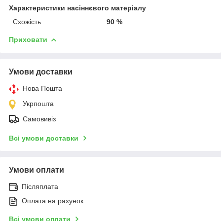
Характеристики насіннєвого матеріалу
Схожість
90 %
Приховати
Умови доставки
Нова Пошта
Укрпошта
Самовивіз
Всі умови доставки
Умови оплати
Післяплата
Оплата на рахунок
Всі умови оплати