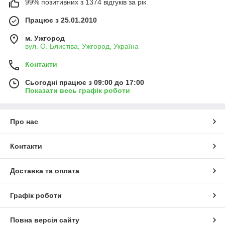
99% позитивних з 1374 відгуків за рік
Працює з 25.01.2010
м. Ужгород
вул. О. Блистіва, Ужгород, Україна
Контакти
Сьогодні працює з 09:00 до 17:00
Показати весь графік роботи
Про нас
Контакти
Доставка та оплата
Графік роботи
Повна версія сайту