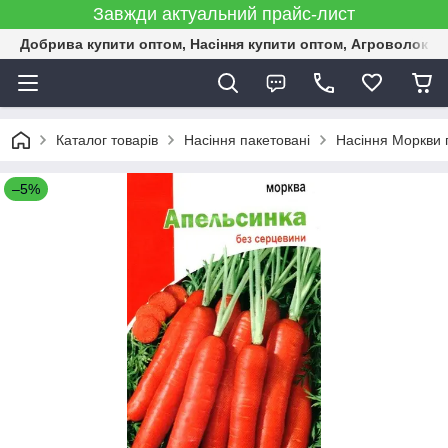
Завжди актуальний прайс-лист
Добрива купити оптом, Насіння купити оптом, Агроволокн
Каталог товарів
Насіння пакетовані
Насіння Моркви 
–5%