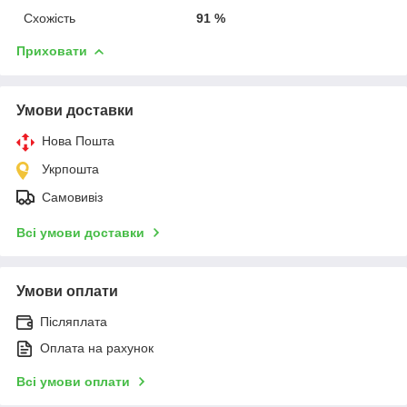
Схожість
91 %
Приховати
Умови доставки
Нова Пошта
Укрпошта
Самовивіз
Всі умови доставки
Умови оплати
Післяплата
Оплата на рахунок
Всі умови оплати