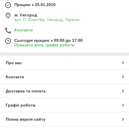
Працює з 25.01.2010
м. Ужгород
вул. О. Блистіва, Ужгород, Україна
Контакти
Сьогодні працює з 09:00 до 17:00
Показати весь графік роботи
Про нас
Контакти
Доставка та оплата
Графік роботи
Повна версія сайту